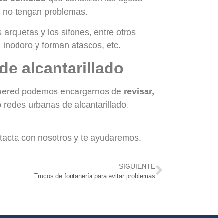
as no tengan problemas.
 arquetas y los sifones, entre otros
l inodoro y forman atascos, etc.
e alcantarillado
Bluered podemos encargarnos de
revisar,
 redes urbanas de alcantarillado.
ntacta con nosotros y te ayudaremos.
SIGUIENTE
Trucos de fontanería para evitar problemas