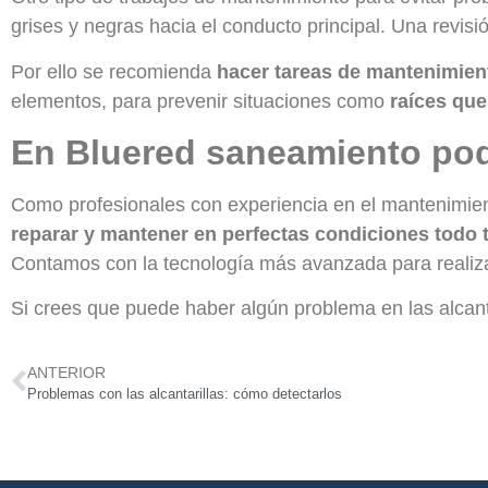
grises y negras hacia el conducto principal. Una revisi
Por ello se recomienda
hacer tareas de mantenimien
elementos, para prevenir situaciones como
raíces que
En Bluered saneamiento pod
Como profesionales con experiencia en el mantenimie
reparar y mantener en perfectas condiciones todo 
Contamos con la tecnología más avanzada para realizar
Si crees que puede haber algún problema en las alcanta
ANTERIOR
Problemas con las alcantarillas: cómo detectarlos