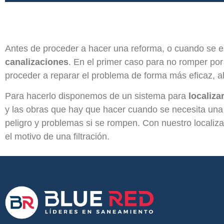
Antes de proceder a hacer una reforma, o cuando se e
canalizaciones
. En el primer caso para no romper por 
proceder a reparar el problema de forma más eficaz, ah
Para hacerlo disponemos de un sistema para
localiza
y las obras que hay que hacer cuando se necesita una
peligro y problemas si se rompen. Con nuestro localiza
el motivo de una filtración.