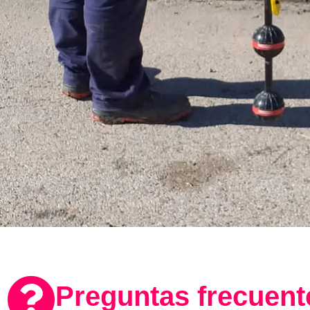
Preguntas frecuent