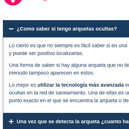
¿Como saber si tengo arquetas ocultas?
Lo cierto es que no siempre es fácil saber si en una
y puede ser positivo localizarlas.
Una forma de saber si hay alguna arqueta que no ti
menudo tampoco aparecen en estos.
Lo mejor es
utilizar la tecnología más avanzada
en
ocultas en la red de saneamiento. Una de ellas es u
punto exacto en el que se encuentra la arqueta o de
Una vez que se detecta la arqueta ¿cuanto ha