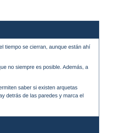
del tiempo se cierran, aunque están ahí
 que no siempre es posible. Además, a
rmiten saber si existen arquetas
ay detrás de las paredes y marca el