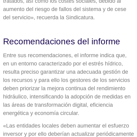
tratados, así como los costes sociales, debido al
aumento del riesgo de fallos del sistema y de cese
del servicio», recuerda la Sindicatura.
.
Recomendaciones del informe
Entre sus recomendaciones, el informe indica que,
en un entorno caracterizado por el estrés hídrico,
resulta preciso garantizar una adecuada gestión de
los recursos y para ello los gestores de los servicios
deben priorizar la mejora continua del rendimiento
hidráulico, intensificando la adopción de medidas en
las áreas de transformación digital, eficiencia
energética y economía circular.
«Las entidades locales deben aumentar el esfuerzo
inversor y por ello deberían actualizar periódicamente