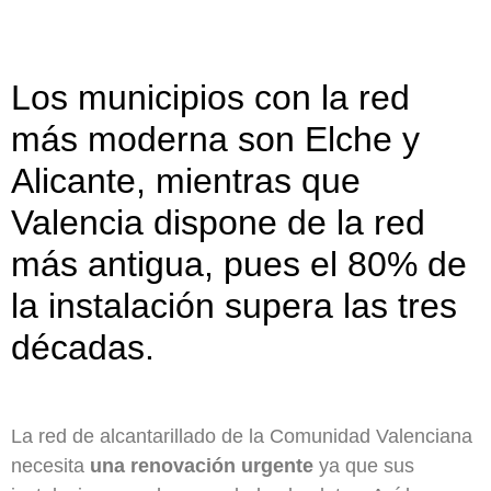
Los municipios con la red
más moderna son Elche y
Alicante, mientras que
Valencia dispone de la red
más antigua, pues el 80% de
la instalación supera las tres
décadas.
.
La red de alcantarillado de la Comunidad Valenciana
necesita
una renovación urgente
ya que sus