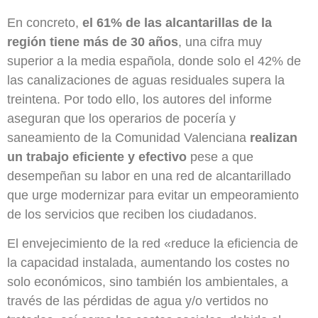
En concreto,
el 61% de las alcantarillas de la
región tiene más de 30 años
, una cifra muy
superior a la media española, donde solo el 42% de
las canalizaciones de aguas residuales supera la
treintena. Por todo ello, los autores del informe
aseguran que los operarios de pocería y
saneamiento de la Comunidad Valenciana
realizan
un trabajo eficiente y efectivo
pese a que
desempeñan su labor en una red de alcantarillado
que urge modernizar para evitar un empeoramiento
de los servicios que reciben los ciudadanos.
El envejecimiento de la red «reduce la eficiencia de
la capacidad instalada, aumentando los costes no
solo económicos, sino también los ambientales, a
través de las pérdidas de agua y/o vertidos no