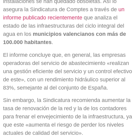
instalaciones se han quedado obsoletas. Así lo
asegura la Sindicatura de Comptes a través de
un
informe publicado recientemente
que analiza el
estado de las infraestructuras del ciclo integral del
agua en los
municipios valencianos con más de
100.000 habitantes
.
El informe concluye que, en general, las empresas
operadoras del servicio de abastecimiento «realizan
una gestión eficiente del servicio y un control efectivo
de este», con un rendimiento hidráulico superior al
83%, semejante al del conjunto de España.
Sin embargo, la Sindicatura recomienda aumentar la
tasa de renovación de la red y la de los contadores
para frenar el envejecimiento de la infraestructura, ya
que este «aumenta el riesgo de perder los niveles
actuales de calidad del servicio».