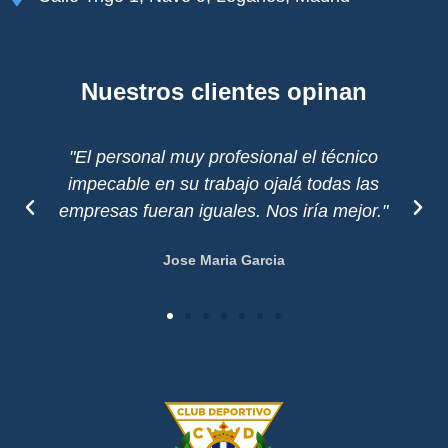
Nuestros clientes opinan
"El personal muy profesional el técnico
impecable en su trabajo ojalá todas las
empresas fueran iguales. Nos iría mejor."
Jose Maria Garcia