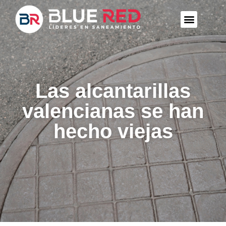
Las alcantarillas
valencianas se han
hecho viejas