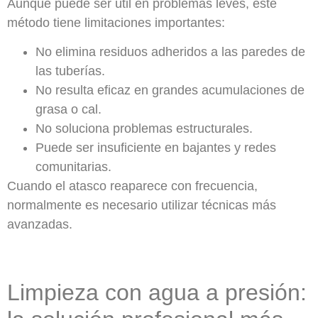
Aunque puede ser útil en problemas leves, este
método tiene limitaciones importantes:
No elimina residuos adheridos a las paredes de
las tuberías.
No resulta eficaz en grandes acumulaciones de
grasa o cal.
No soluciona problemas estructurales.
Puede ser insuficiente en bajantes y redes
comunitarias.
Cuando el atasco reaparece con frecuencia,
normalmente es necesario utilizar técnicas más
avanzadas.
Limpieza con agua a presión: