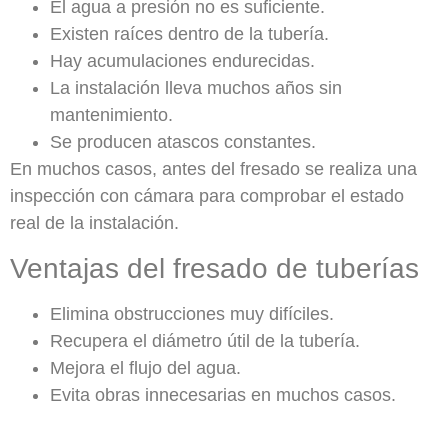
El agua a presión no es suficiente.
Existen raíces dentro de la tubería.
Hay acumulaciones endurecidas.
La instalación lleva muchos años sin
mantenimiento.
Se producen atascos constantes.
En muchos casos, antes del fresado se realiza una
inspección con cámara para comprobar el estado
real de la instalación.
Ventajas del fresado de tuberías
Elimina obstrucciones muy difíciles.
Recupera el diámetro útil de la tubería.
Mejora el flujo del agua.
Evita obras innecesarias en muchos casos.