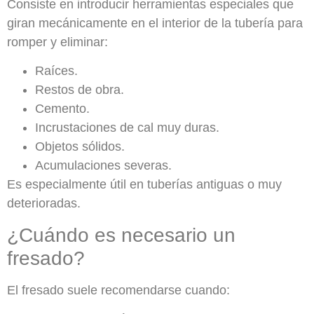
Consiste en introducir herramientas especiales que
giran mecánicamente en el interior de la tubería para
romper y eliminar:
Raíces.
Restos de obra.
Cemento.
Incrustaciones de cal muy duras.
Objetos sólidos.
Acumulaciones severas.
Es especialmente útil en tuberías antiguas o muy
deterioradas.
¿Cuándo es necesario un
fresado?
El fresado suele recomendarse cuando: