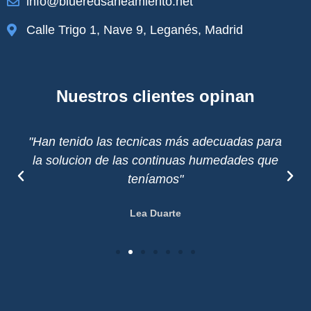
info@blueredsaneamiento.net
Calle Trigo 1, Nave 9, Leganés, Madrid
Nuestros clientes opinan
"Han tenido las tecnicas más adecuadas para
la solucion de las continuas humedades que
teníamos"
Lea Duarte