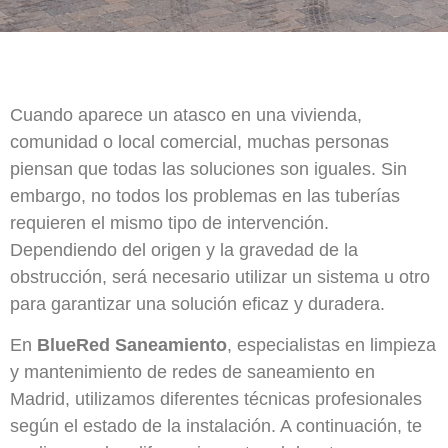
Cuando aparece un atasco en una vivienda,
comunidad o local comercial, muchas personas
piensan que todas las soluciones son iguales. Sin
embargo, no todos los problemas en las tuberías
requieren el mismo tipo de intervención.
Dependiendo del origen y la gravedad de la
obstrucción, será necesario utilizar un sistema u otro
para garantizar una solución eficaz y duradera.
En
BlueRed Saneamiento
, especialistas en limpieza
y mantenimiento de redes de saneamiento en
Madrid, utilizamos diferentes técnicas profesionales
según el estado de la instalación. A continuación, te