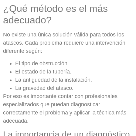
¿Qué método es el más
adecuado?
No existe una única solución válida para todos los
atascos. Cada problema requiere una intervención
diferente según:
El tipo de obstrucción.
El estado de la tubería.
La antigüedad de la instalación.
La gravedad del atasco.
Por eso es importante contar con profesionales
especializados que puedan diagnosticar
correctamente el problema y aplicar la técnica más
adecuada.
La importancia de un diagnóstico