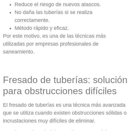
Reduce el riesgo de nuevos atascos.
No daña las tuberías si se realiza
correctamente.
Método rápido y eficaz.
Por este motivo, es una de las técnicas más
utilizadas por empresas profesionales de
saneamiento.
Fresado de tuberías: solución
para obstrucciones difíciles
El fresado de tuberías es una técnica más avanzada
que se utiliza cuando existen obstrucciones sólidas o
incrustaciones muy difíciles de eliminar.