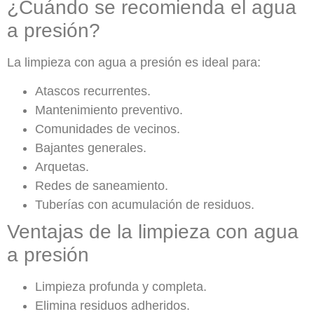
¿Cuándo se recomienda el agua
a presión?
La limpieza con agua a presión es ideal para:
Atascos recurrentes.
Mantenimiento preventivo.
Comunidades de vecinos.
Bajantes generales.
Arquetas.
Redes de saneamiento.
Tuberías con acumulación de residuos.
Ventajas de la limpieza con agua
a presión
Limpieza profunda y completa.
Elimina residuos adheridos.