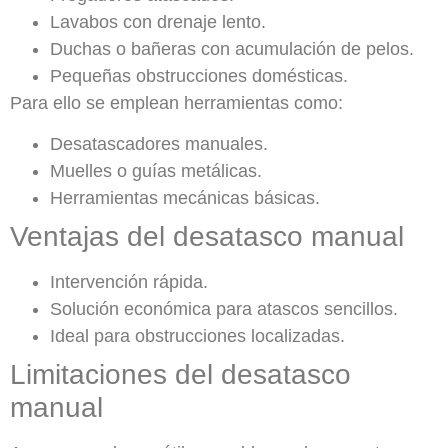
Lavabos con drenaje lento.
Duchas o bañeras con acumulación de pelos.
Pequeñas obstrucciones domésticas.
Para ello se emplean herramientas como:
Desatascadores manuales.
Muelles o guías metálicas.
Herramientas mecánicas básicas.
Ventajas del desatasco manual
Intervención rápida.
Solución económica para atascos sencillos.
Ideal para obstrucciones localizadas.
Limitaciones del desatasco
manual