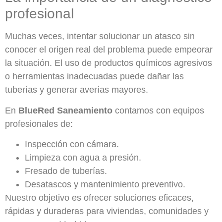
profesional
Muchas veces, intentar solucionar un atasco sin
conocer el origen real del problema puede empeorar
la situación. El uso de productos químicos agresivos
o herramientas inadecuadas puede dañar las
tuberías y generar averías mayores.
En
BlueRed Saneamiento
contamos con equipos
profesionales de:
Inspección con cámara.
Limpieza con agua a presión.
Fresado de tuberías.
Desatascos y mantenimiento preventivo.
Nuestro objetivo es ofrecer soluciones eficaces,
rápidas y duraderas para viviendas, comunidades y