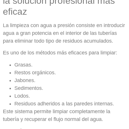
la solución profesional más
eficaz
La limpieza con agua a presión consiste en introducir
agua a gran potencia en el interior de las tuberías
para eliminar todo tipo de residuos acumulados.
Es uno de los métodos más eficaces para limpiar:
Grasas.
Restos orgánicos.
Jabones.
Sedimentos.
Lodos.
Residuos adheridos a las paredes internas.
Este sistema permite limpiar completamente la
tubería y recuperar el flujo normal del agua.