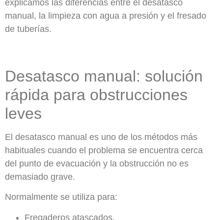
explicamos las diferencias entre el desatasco
manual, la limpieza con agua a presión y el fresado
de tuberías.
Desatasco manual: solución
rápida para obstrucciones
leves
El desatasco manual es uno de los métodos más
habituales cuando el problema se encuentra cerca
del punto de evacuación y la obstrucción no es
demasiado grave.
Normalmente se utiliza para:
Fregaderos atascados.