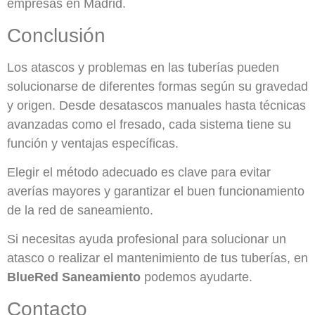
empresas en Madrid.
Conclusión
Los atascos y problemas en las tuberías pueden
solucionarse de diferentes formas según su gravedad
y origen. Desde desatascos manuales hasta técnicas
avanzadas como el fresado, cada sistema tiene su
función y ventajas específicas.
Elegir el método adecuado es clave para evitar
averías mayores y garantizar el buen funcionamiento
de la red de saneamiento.
Si necesitas ayuda profesional para solucionar un
atasco o realizar el mantenimiento de tus tuberías, en
BlueRed Saneamiento
podemos ayudarte.
Contacto